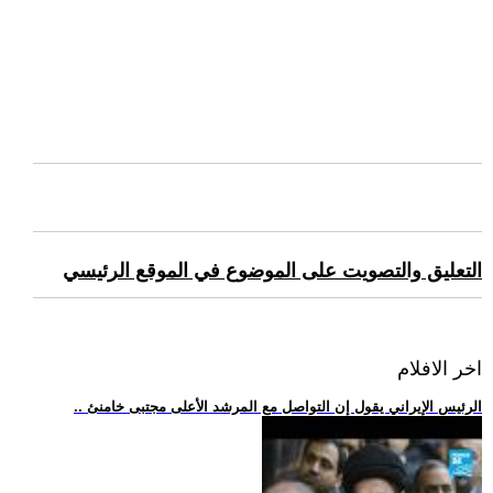
التعليق والتصويت على الموضوع في الموقع الرئيسي
اخر الافلام
.. الرئيس الإيراني يقول إن التواصل مع المرشد الأعلى مجتبى خامنئ