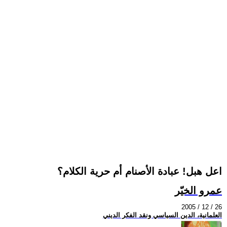
اعل هبل! عبادة الأصنام أم حرية الكلام؟
عمرو الخيّر
2005 / 12 / 26
العلمانية، الدين السياسي ونقد الفكر الديني