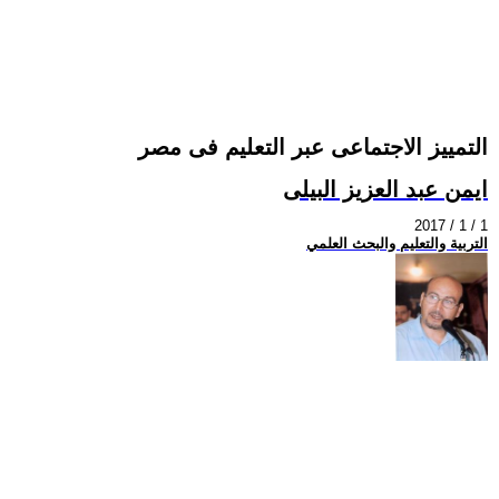
التمييز الاجتماعى عبر التعليم فى مصر
ايمن عبد العزيز البيلى
2017 / 1 / 1
التربية والتعليم والبحث العلمي