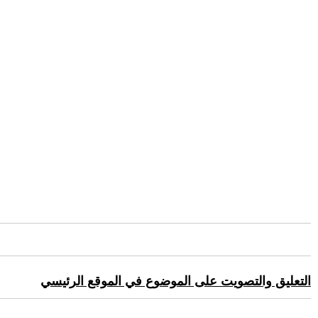
التعليق والتصويت على الموضوع في الموقع الرئيسي