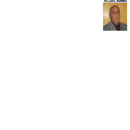
القضية الكردية