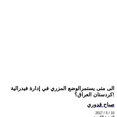
الى متى يستمرالوضع المزري في إدارة فيدرالية
كردستان العراق؟!
صباح قدوري
2017 / 5 / 10