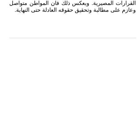
القرارات المصيرية. وبعكس ذلك فان المواطن متواصل
وعازم على مطالبة وتحقيق حقوقه العادلة حتى النهاية.