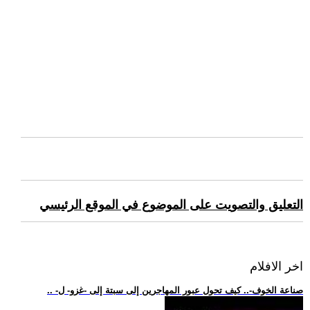
التعليق والتصويت على الموضوع في الموقع الرئيسي
اخر الافلام
.. -صناعة الخوف-.. كيف تحول عبور المهاجرين إلى سبتة إلى -غزو- ل