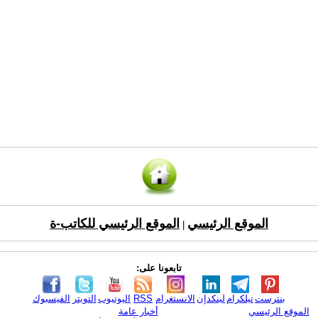
الموقع الرئيسي
الموقع الرئيسي للكاتب-ة
|
تابعونا على:
بنترست
تيلكرام
لينكدإن
الانستغرام
RSS
اليوتيوب
التويتر
الفيسبوك
الموقع الرئيسي
أخبار عامة