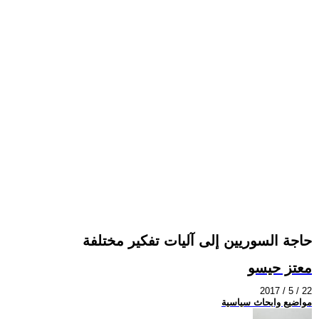
حاجة السوريين إلى آليات تفكير مختلفة
معتز حيسو
2017 / 5 / 22
مواضيع وابحاث سياسية