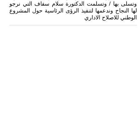
وتسلى بها / وتسلمت الدكتورة سلام سفاف التي نرجو
لها النجاح وندعمها لتنفيذ الرؤى الرئاسية حول المشروع
الوطني للاصلاح الاداري