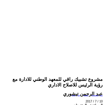
مشروع تشبيك راقي للمعهد الوطني للادارة مع
رؤية الرئيس للاصلاح الاداري
عبد الرحمن تيشوري
2017 / 7 / 10