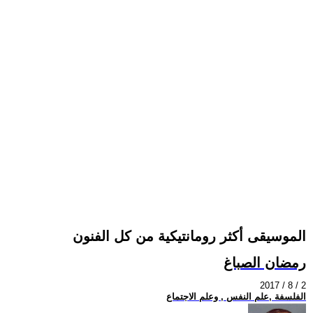
الموسيقى أكثر رومانتيكية من كل الفنون
رمضان الصباغ
2017 / 8 / 2
الفلسفة ,علم النفس , وعلم الاجتماع