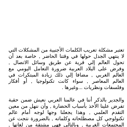
تعتبر مشكلة تعريب الكلمات الأجنبية من المشكلات التي
لا ينتهي الجدل حولها في وقتنا الحاضر , خاصة بعد أن
تحول العالم إلي قرية عن طريق وسائل الاتصال ,
وفرض على البلاد العربية ضرورة التعامل اليومي مع
العالم الغربي , مضافا إلي ذلك زيادة المبتكرات في
العالم المعاصر , سواء كانت تكنولوجيا , أو أفكار
وفلسفات ونظريات ...وغيرها .
والجدير بالذكر أننا في عالمنا العربي نعيش ضمن حقبة
تفرض علينا الأخذ بأسباب الحضارة , وأن ننهل من معين
التقدم العلمي , وهذا يجعلنا وجها لوجه أمام عالم
تكنولوجي كل مصطلحاته وكلماته , بالضرورة نتجت عن
المجتمعات الغربية , وبالتالي فهي مشتقة من لغاتها ,