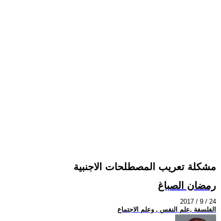
مشكلة تعريب المصطلحات الاجنبية
رمضان الصباغ
2017 / 9 / 24
الفلسفة ,علم النفس , وعلم الاجتماع