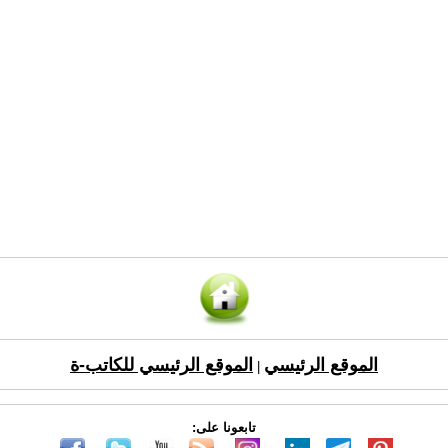
الموقع الرئيسي
الموقع الرئيسي للكاتب-ة
|
تابعونا على: