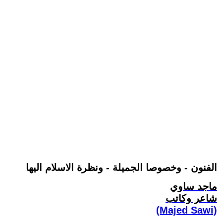
الفنون - وخصوصا الجميلة - ونظرة الاسلام اليها
ماجد ساوي
شاعر وكاتب
(Majed Sawi)