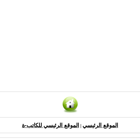
الموقع الرئيسي
الموقع الرئيسي للكاتب-ة
|