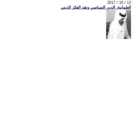
2017 / 10 / 12
العلمانية، الدين السياسي ونقد الفكر الديني