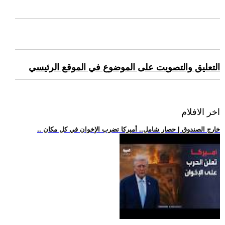
التعليق والتصويت على الموضوع في الموقع الرئيسي
اخر الافلام
.. خارج الصندوق | حصار شامل.. أميركا تضرب الإخوان في كل مكان