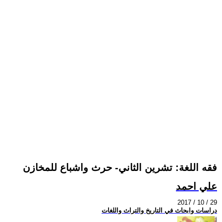
فقه اللغة: تشرين الثاني- حرث واشباع للمخازن
علي احمد
2017 / 10 / 29
دراسات وابحاث في التاريخ والتراث واللغات