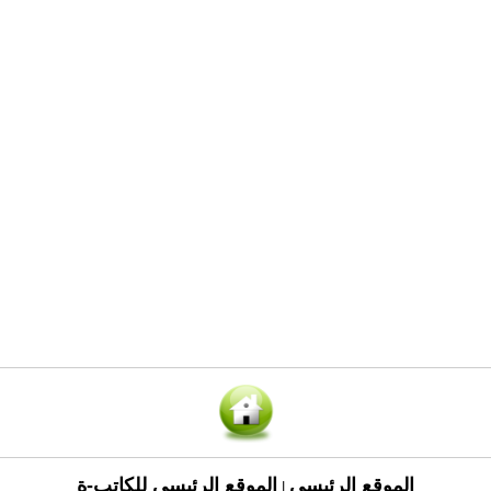
الموقع الرئيسي
الموقع الرئيسي للكاتب-ة
|