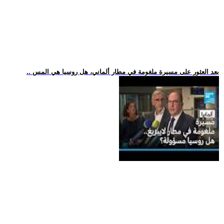
.. بعد العثور على مسيرة ملغومة في مطار ألماني، هل روسيا هي المس