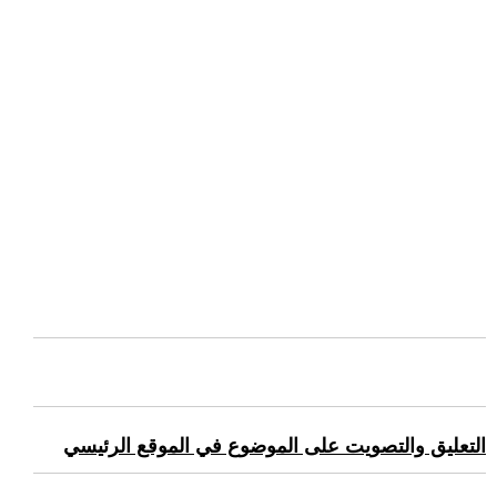
التعليق والتصويت على الموضوع في الموقع الرئيسي