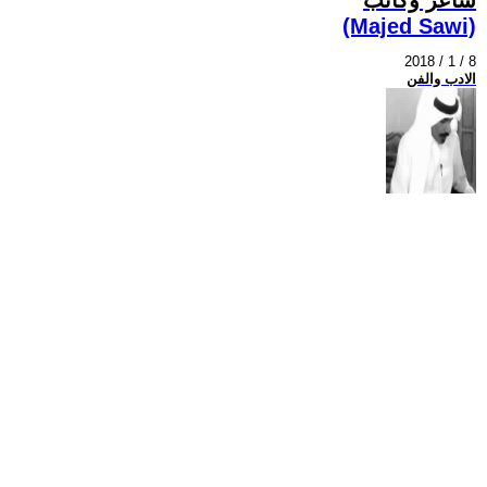
(Majed Sawi)
2018 / 1 / 8
الادب والفن