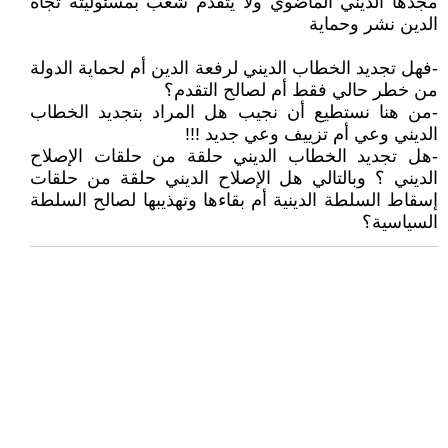
مجدها الديني الماضوي ولا يتقدم شعب بمسئوليته تجاه
الدين نشر وحماية
-فهل تجديد الخطاب الديني لرفعة الدين أم لحماية الدولة
من خطر حالي فقط أم لصالح التقدم؟
-من هنا نستطيع أن نجيب هل المراد بتجديد الخطاب
الديني وعي أم تزييف وعي جديد !!!
-هل تجديد الخطاب الديني حلقة من حلقات الإصلاح
الديني ؟ وبالتالي هل الإصلاح الديني حلقة من حلقات
إسقاط السلطة الدينية أم بقاءها وتهذيبها لصالح السلطة
السياسية؟