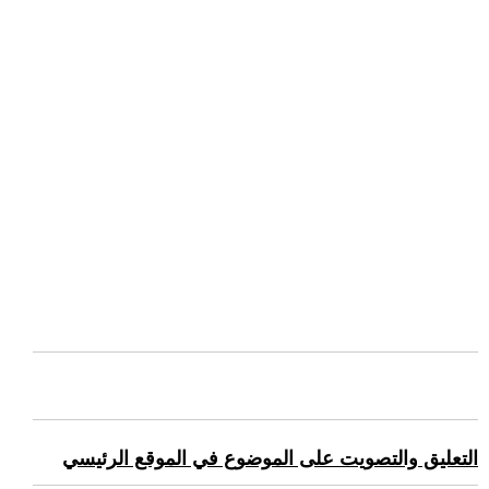
التعليق والتصويت على الموضوع في الموقع الرئيسي