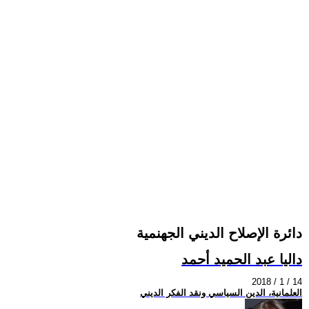
دائرة الإصلاح الديني الجهنمية
داليا عبد الحميد أحمد
2018 / 1 / 14
العلمانية، الدين السياسي ونقد الفكر الديني