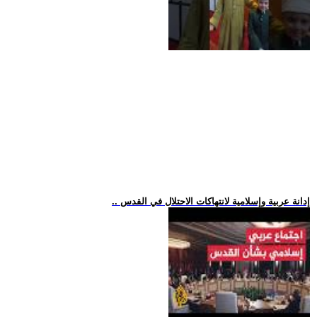
.. إدانة عربية وإسلامية لانتهاكات الاحتلال في القدس