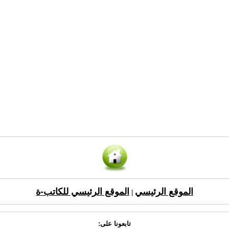
الموقع الرئيسي
الموقع الرئيسي للكاتب-ة
|
تابعونا على: