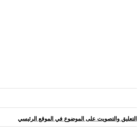
التعليق والتصويت على الموضوع في الموقع الرئيسي