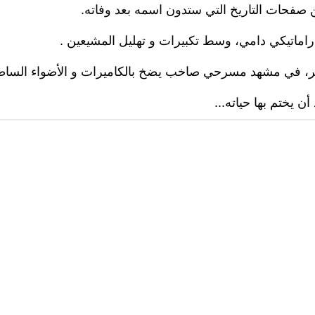
 صفحات التاريخ التي ستدون اسمه بعد وفاته.
ماتيكي دامي، وسط تكبيرات و تهليل المشيعين .
ير، في مشهد مسرحي صاخب يضخ بالكاميرات و الأضواء السا
 يختم بها حياته...