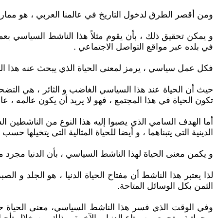
ومن أقصر الطرق لدخول التاريخ في عالمنا العربي ، هو ممار
و يمكن تحقيق ذلك ، بأن يقوم مثلاً هذا الناشط السياسي ب
في بلده عبر مواقع التواصل الاجتماعي .
فكل عمل سياسي ، يرمز لمعنى الحياة الذي يبحث عنه هذا ا
حيث أن الحياة عند هذا السياسي الغاضب و الثائر ، هي التضحي
تكون الحياة في هذا المجتمع ، فهو لا يريد أن يكون عالمه ، عال
أما الهدف السامي الذي يصبوا إليه هذا النوع من الناشطين ال
الدينية التي يتبناهما ، و أيضا للحياة المثالية التي يتخيلها ح
و يكمن معنى الحياة لهذا الناشط السياسي ، بأن الدنيا مجرد م
لذا يعتبر هذا الناشط أن مفتاح الحياة الدنيا ، هو الجلد و ا
الثمن بكل الوسائل المتاحة.
وفي الوقت الذي فسر هذا الناشط السياسي، معنى الحياة حس