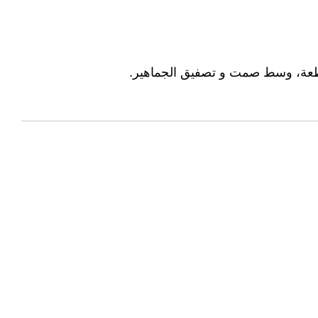
طعة، وسط صمت و تصفيق الجماهير.