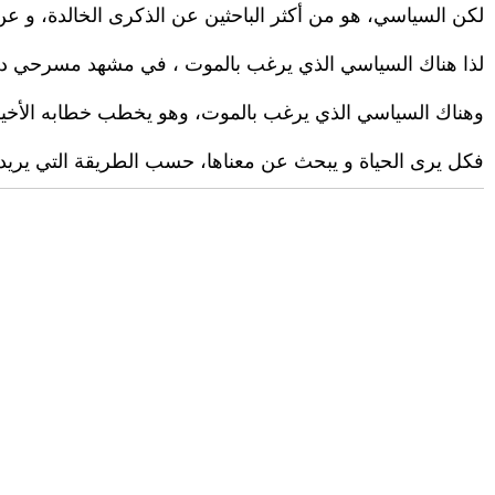
لكن السياسي، هو من أكثر الباحثين عن الذكرى الخالدة، و عن
لذا هناك السياسي الذي يرغب بالموت ، في مشهد مسرحي درا
وهناك السياسي الذي يرغب بالموت، وهو يخطب خطابه الأخ
فكل يرى الحياة و يبحث عن معناها، حسب الطريقة التي يريد أن