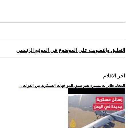
التعليق والتصويت على الموضوع في الموقع الرئيسي
اخر الافلام
.. المخا.. طائرات مسيرة تغير نسق المواجهات العسكرية بين القوات