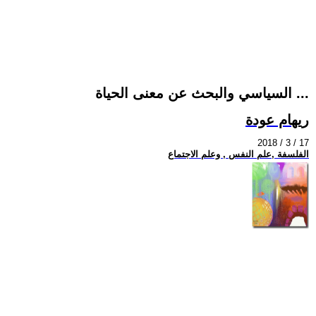
السياسي والبحث عن معنى الحياة ...
ريهام عودة
2018 / 3 / 17
الفلسفة ,علم النفس , وعلم الاجتماع