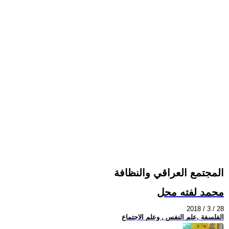
المجتمع العراقي والنظافة
محمد لفته محل
2018 / 3 / 28
الفلسفة ,علم النفس , وعلم الاجتماع