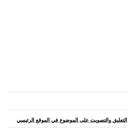
التعليق والتصويت على الموضوع في الموقع الرئيسي