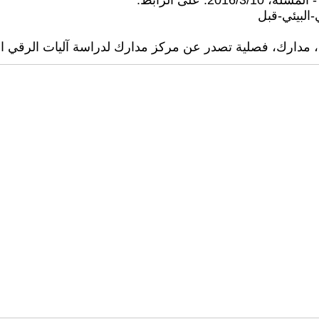
ارك، فصلية تصدر عن مركز مدارك لدراسة آليات الرقي الفكري، ا