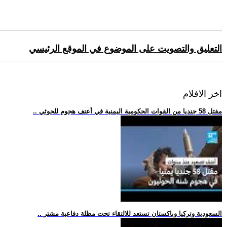
التعليق والتصويت على الموضوع في الموقع الرئيسي
اخر الافلام
.. مقتل 58 جنديا من القوات الحكومية اليمنية في أعنف هجوم للحوثي
.. السعودية وتركيا وباكستان تستعد للالتقاء تحت مظلة دفاعية مشتر