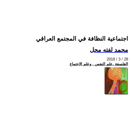
اجتماعية النظافة في المجتمع العراقي
محمد لفته محل
2018 / 3 / 28
الفلسفة ,علم النفس , وعلم الاجتماع