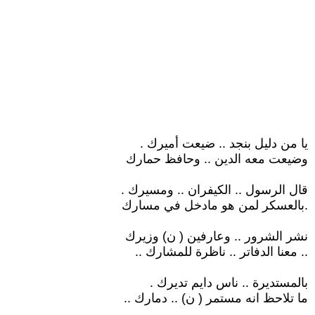
يا من دليل بنجد .. ضيعت أميرك .
وضيعت معه الدين .. وحافظ حمارك
قال الرسول .. الكيفران .. ومسيرك .
.بالعسكر لمن هو مادخل في مسارك
نشر الشرور .. وعارفين ( ن) وزيرك
.. معنا الدفاتر .. ناظرة للمشارك ..
بالمستديرة .. ناس دايم تديرك .
ما تلاحظ انه مستمر ( ن) .. دمارك ..