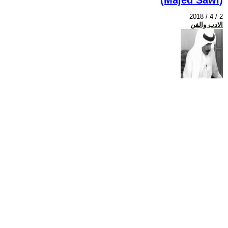
2018 / 4 / 2
الادب والفن