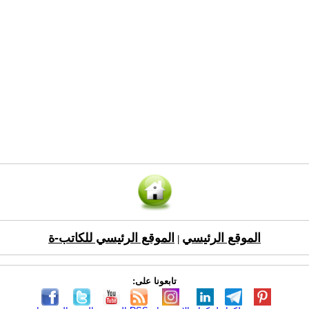
الموقع الرئيسي
الموقع الرئيسي للكاتب-ة
|
تابعونا على: