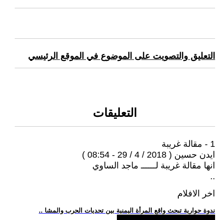
التعليق والتصويت على الموضوع في الموقع الرئيسي
التعليقات
1 - مقالة غريبة
ايدن حسين ( 2018 / 4 / 29 - 08:54 )
انها مقالة غريبة لــــــ ماجد الساوي
..
اخر الافلام
.. ندوة حوارية تبحث واقع المرأة اليمنية بين تحديات الحرب والمشا