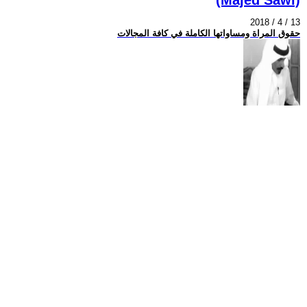
2018 / 4 / 13
حقوق المراة ومساواتها الكاملة في كافة المجالات