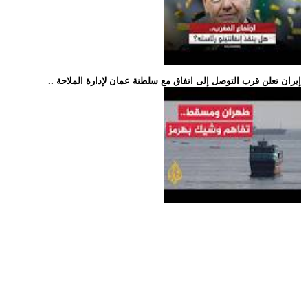
.. إيران تعلن قرب التوصل إلى اتفاق مع سلطنة عمان لإدارة الملاحة