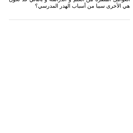
هي الأخرى سببا من أسباب الهدر المدرسي؟