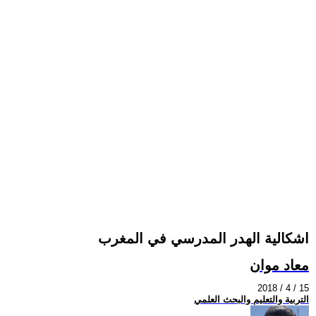
اشكالية الهدر المدرسي في المغرب
معاد موان
2018 / 4 / 15
التربية والتعليم والبحث العلمي