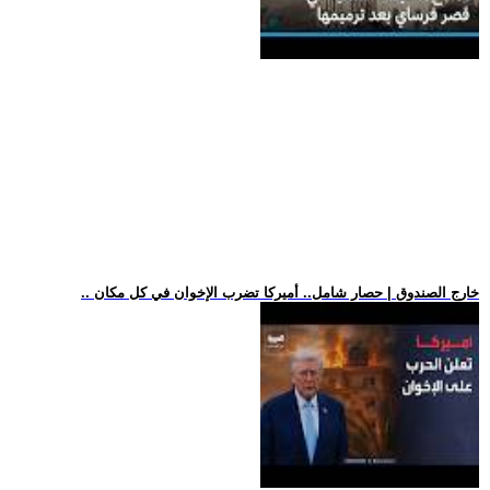
.. خارج الصندوق | حصار شامل.. أميركا تضرب الإخوان في كل مكان