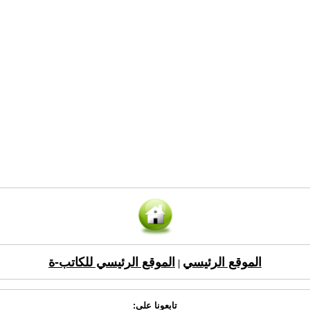
الموقع الرئيسي
الموقع الرئيسي للكاتب-ة
|
تابعونا على: