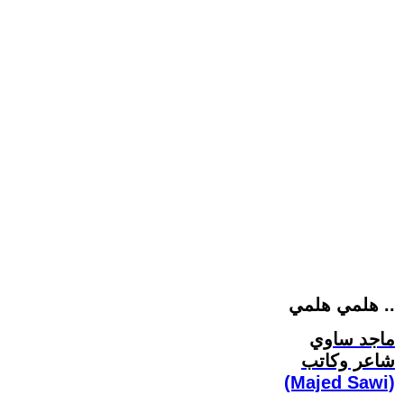
هلمي هلمي ..
ماجد ساوي
شاعر وكاتب
(Majed Sawi)