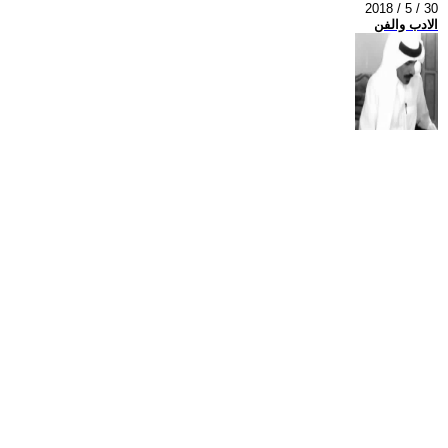
2018 / 5 / 30
الادب والفن