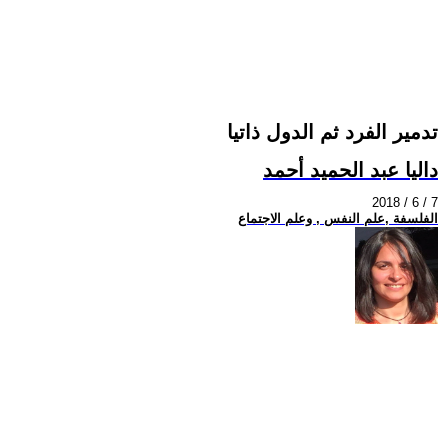
تدمير الفرد ثم الدول ذاتيا
داليا عبد الحميد أحمد
2018 / 6 / 7
الفلسفة ,علم النفس , وعلم الاجتماع