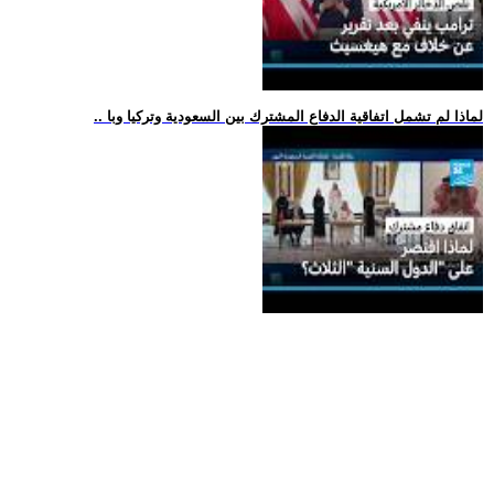
.. لماذا لم تشمل اتفاقية الدفاع المشترك بين السعودية وتركيا وبا