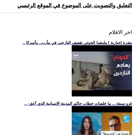
التعليق والتصويت على الموضوع في الموقع الرئيسي
اخر الافلام
.. نشرة إخبارية | مليشيا الحوثي تقصف النازحين في مأرب.. وأميركا
.. -غزو سبتة-... ما خلفيات خطاب حاكم المدينة الإسبانية الذي أعق