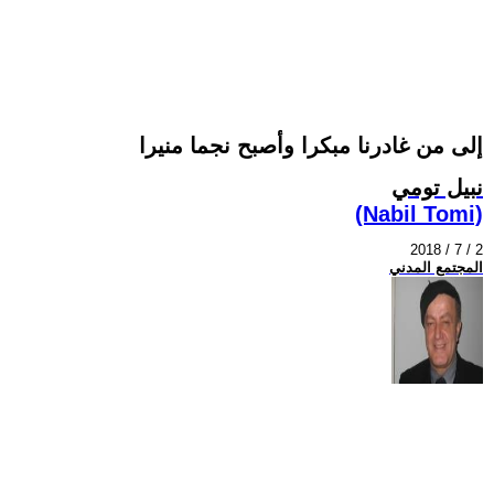
إلى من غادرنا مبكرا وأصبح نجما منيرا
نبيل تومي
(Nabil Tomi)
2018 / 7 / 2
المجتمع المدني