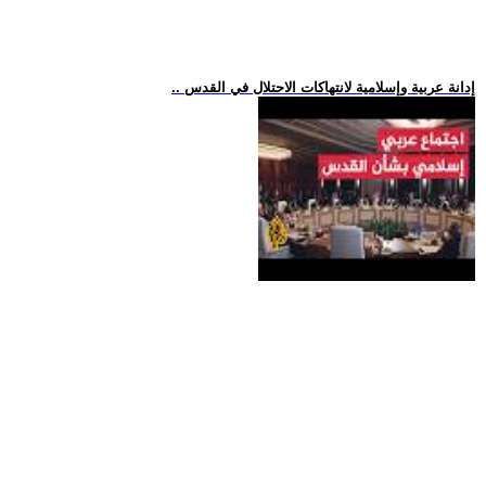
.. إدانة عربية وإسلامية لانتهاكات الاحتلال في القدس