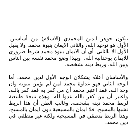
يتكون جوهر الدين المحمدي (الاسلام) من أساسين.
الأول هو توحيد الله، والثاني الايمان بنبوة محمد. ولا يقبل
الأول الا بالثاني. أي أن الايمان بنبوة محمد شرط ضروري
للايمان بوحدانية الله. وبهذا وضع محمد نفسه بين الناس
وبين الله. وربط دينه بشخصه.
والأساسان أعلاه يشكلان الوجه الأول لدين محمد. أما
الوجه الثاني فهو عداوة محمد لمن لم يؤمن بنبوته وان
وحد الله. فقد اعتبر محمد أن من كفر به فقد كفر بالله.
واعتبر أن من كفر بالله عدوا لله. وهذه نتيجة طبيعية
لربط محمد دينه بشخصه. وغالب الظن أن هذا الربط
تشبها بالمسيح. فلا ايمان بالمسيحية دون ايمان بالمسيح.
وهذا الربط منطقي في المسيحية ولكنه غير منطقي في
دين محمد.