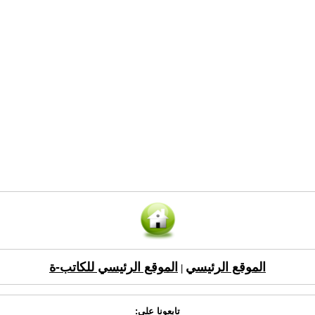
الموقع الرئيسي
الموقع الرئيسي للكاتب-ة
|
تابعونا على: