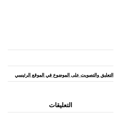
التعليق والتصويت على الموضوع في الموقع الرئيسي
التعليقات