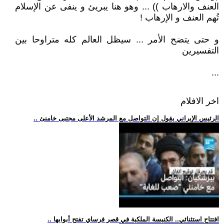
العنف والارهاب )) ... وهو هنا يبريئ و ينفى عن الإسلام
تُهم العنف و الإرهاب !
و حتى يتضح الأمر ... سيظل العالم كله متراوحا بين
التفسيرين
...
اخر الافلام
.. الرئيس الإيراني يقول إن التواصل مع المرشد الأعلى مجتبى خامنئ
.. افتتاح استثنائي.. الكنيسة الملكية في قصر فرساي تفتح أبوابها