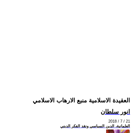
العقيدة الاسلامية منبع الارهاب الاسلامي
انور سلطان
2018 / 7 / 21
العلمانية، الدين السياسي ونقد الفكر الديني