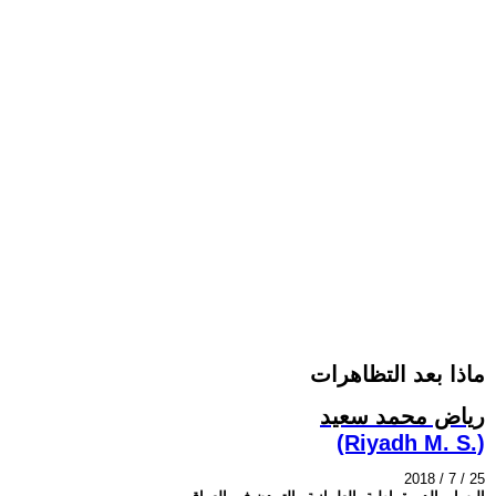
ماذا بعد التظاهرات
رياض محمد سعيد
(Riyadh M. S.)
2018 / 7 / 25