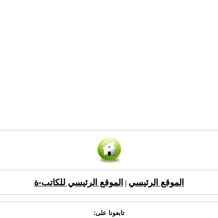
الموقع الرئيسي
الموقع الرئيسي للكاتب-ة
|
تابعونا على: