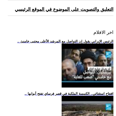
التعليق والتصويت على الموضوع في الموقع الرئيسي
اخر الافلام
.. الرئيس الإيراني يقول إن التواصل مع المرشد الأعلى مجتبى خامنئ
.. افتتاح استثنائي.. الكنيسة الملكية في قصر فرساي تفتح أبوابها