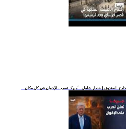
.. خارج الصندوق | حصار شامل.. أميركا تضرب الإخوان في كل مكان