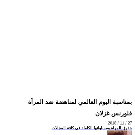
بمناسبة اليوم العالمي لمناهضة ضد المرأة
فلورنس غزلان
2018 / 11 / 27
حقوق المراة ومساواتها الكاملة في كافة المجالات