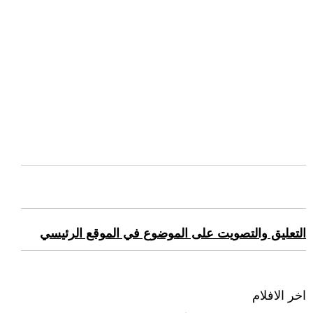
التعليق والتصويت على الموضوع في الموقع الرئيسي
اخر الافلام