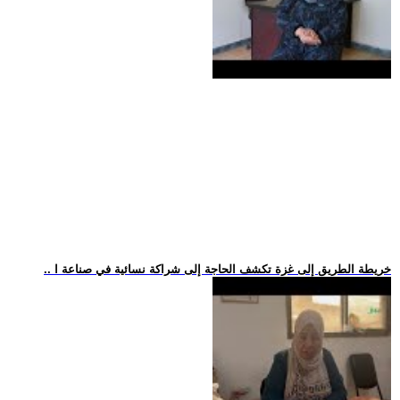
.. خريطة الطريق إلى غزة تكشف الحاجة إلى شراكة نسائية في صناعة ا