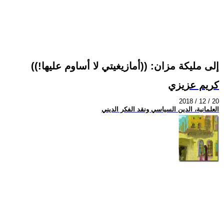
إلى مليكة مزان: ((أمازيغيتي لا أساوم عليها!))
كريم عزيزي
2018 / 12 / 20
العلمانية، الدين السياسي ونقد الفكر الديني