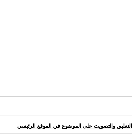
التعليق والتصويت على الموضوع في الموقع الرئيسي