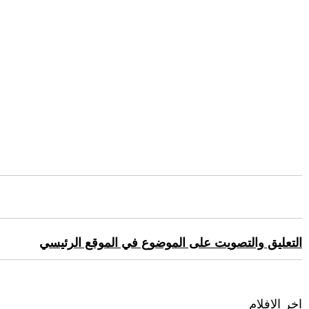
التعليق والتصويت على الموضوع في الموقع الرئيسي
اخر الافلام