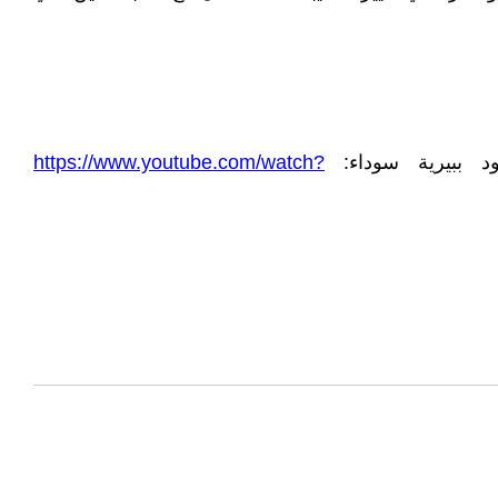
 ببيرية سوداء:
https://www.youtube.com/watch?