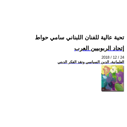
تحية عالية للفنان اللبناني سامي حواط
إتحاد الربوبيين العرب
2018 / 12 / 24
العلمانية، الدين السياسي ونقد الفكر الديني