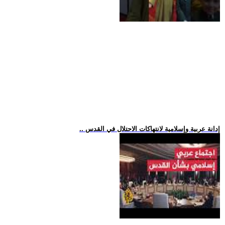
.. إدانة عربية وإسلامية لانتهاكات الاحتلال في القدس