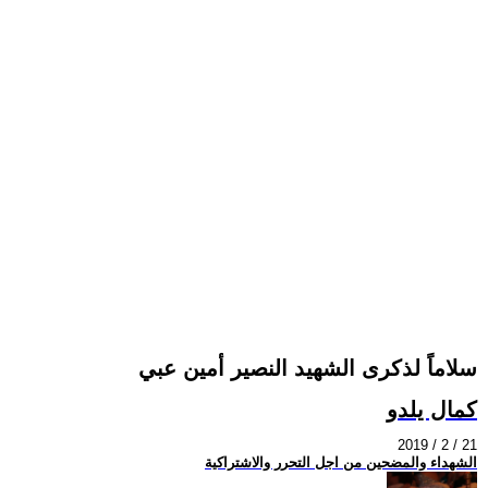
سلاماً لذكرى الشهيد النصير أمين عبي
كمال يلدو
2019 / 2 / 21
الشهداء والمضحين من اجل التحرر والاشتراكية