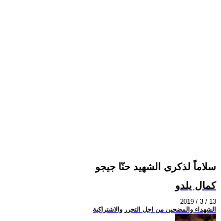
سلاماً لذكرى الشهيد حنّا جيجو
كمال يلدو
2019 / 3 / 13
الشهداء والمضحين من اجل التحرر والاشتراكية