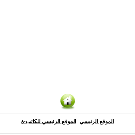
الموقع الرئيسي
الموقع الرئيسي للكاتب-ة
|