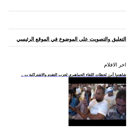
التعليق والتصويت على الموضوع في الموقع الرئيسي
اخر الافلام
.. شاهدوا أبرز لحظات اللقاء الجماهيري لحزب التقدم والاشتراكية ب