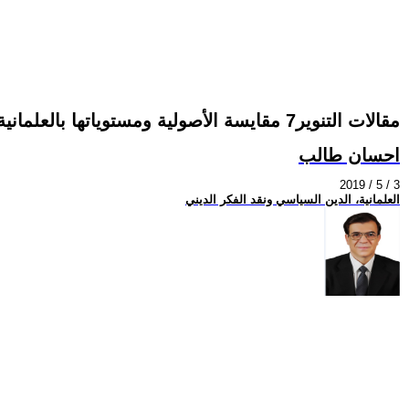
مقالات التنوير7 مقايسة الأصولية ومستوياتها بالعلمانية وحدودها
احسان طالب
2019 / 5 / 3
العلمانية، الدين السياسي ونقد الفكر الديني