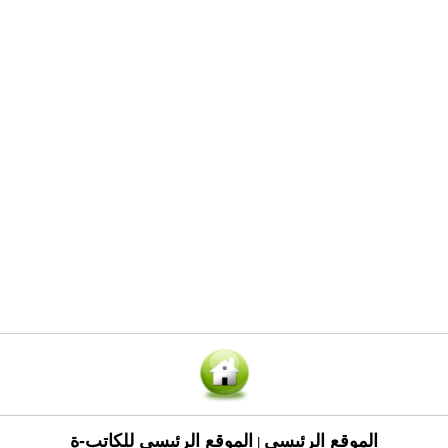
الموقع الرئيسي
الموقع الرئيسي للكاتب-ة
|