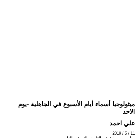
ميثولوجيا أسماء أيام الأسبوع في الجاهلية -يوم
الاحد
علي احمد
2019 / 5 / 11