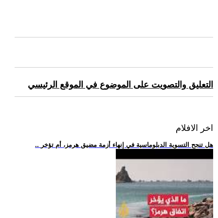
التعليق والتصويت على الموضوع في الموقع الرئيسي
اخر الافلام
.. هل تنجح التسوية الدبلوماسية في إنهاء أزمة مضيق هرمز، أم تؤخر