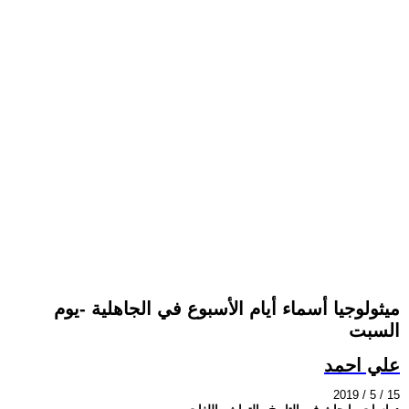
ميثولوجيا أسماء أيام الأسبوع في الجاهلية -يوم
السبت
علي احمد
2019 / 5 / 15