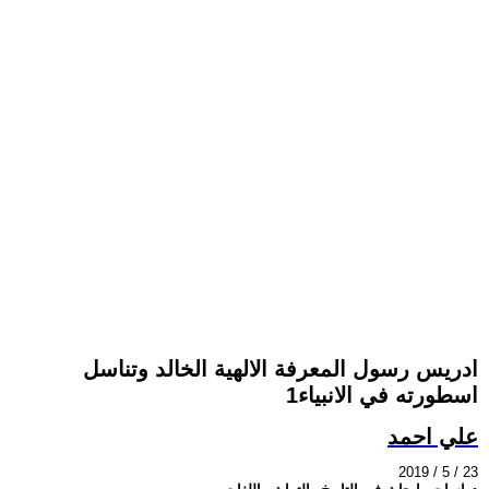
ادريس رسول المعرفة الالهية الخالد وتناسل
اسطورته في الانبياء1
علي احمد
2019 / 5 / 23