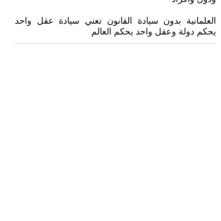
العلمانية بدون سيادة القانون تعني سيادة عقل واحد
يحكم دولة وعقل واحد يحكم العالم