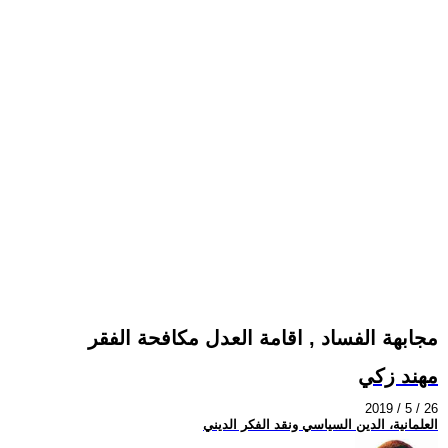
مجابهة الفساد , اقامة العدل مكافحة الفقر
مهند زكي
2019 / 5 / 26
العلمانية، الدين السياسي ونقد الفكر الديني