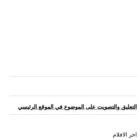
التعليق والتصويت على الموضوع في الموقع الرئيسي
اخر الافلام