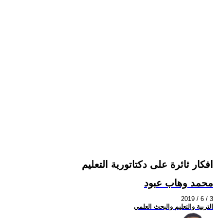
افكار ثائرة على دكتاتورية التعليم
محمد وهاب عبود
2019 / 6 / 3
التربية والتعليم والبحث العلمي