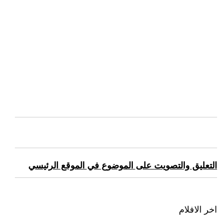
التعليق والتصويت على الموضوع في الموقع الرئيسي
اخر الافلام