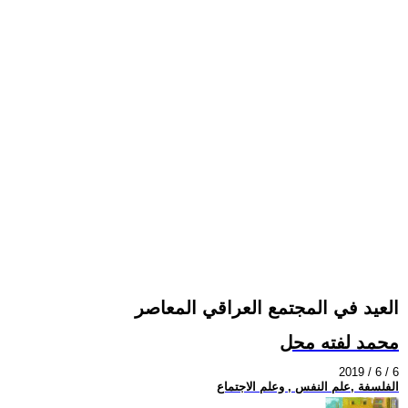
العيد في المجتمع العراقي المعاصر
محمد لفته محل
2019 / 6 / 6
الفلسفة ,علم النفس , وعلم الاجتماع