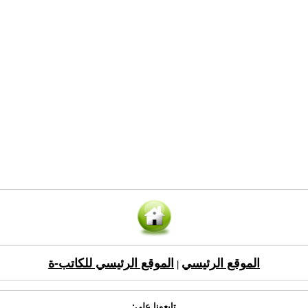
الموقع الرئيسي
الموقع الرئيسي للكاتب-ة
|
تابعونا على: