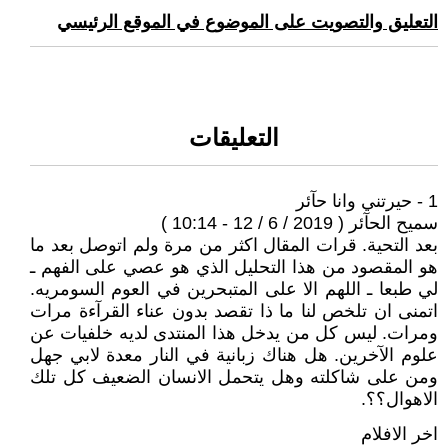
التعليق والتصويت على الموضوع في الموقع الرئيسي
التعليقات
1 - حيرتني وانا حآئر
سميح الحآئر ( 2019 / 6 / 12 - 10:14 )
بعد التحية. قرات المقال اكثر من مرة ولم اتوصل بعد ما
هو المقصود من هذا التحليل الذي هو عصي على الفهم ـ
لي طبعا ـ اللهم الا على المتبحرين في العوم السومريه.
اتمنى ان تلخص لنا ما ذا تقصد بدون عناء القرآءة مرات
ومرات. ليس كل من يدخل هذا المنتدى لديه خلفيات عن
علوم الآخرين. هل هناك زبانية في النار معدة لابي جهل
ومن على شاكلته وهل يتحمل الانسان الضعيف كل تلك
الاهوال؟؟.
اخر الافلام