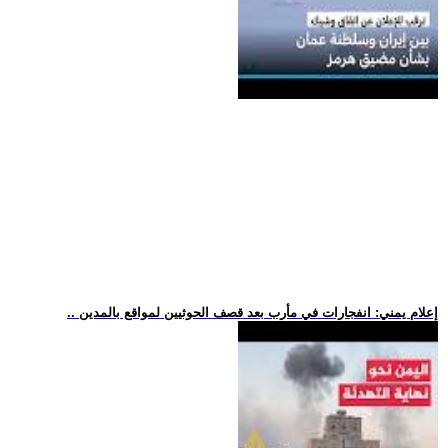
.. إعلام يمني: انفجارات في مأرب بعد قصف الحوثيين لمواقع بالمدين