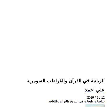
الزبانية في القرآن والقراطب السومرية
علي احمد
2019 / 6 / 12
دراسات وابحاث في التاريخ والتراث واللغات