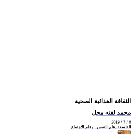
الثقافة الغذائية الصحية
محمد لفته محل
2019 / 7 / 8
الفلسفة ,علم النفس , وعلم الاجتماع