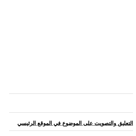
التعليق والتصويت على الموضوع في الموقع الرئيسي