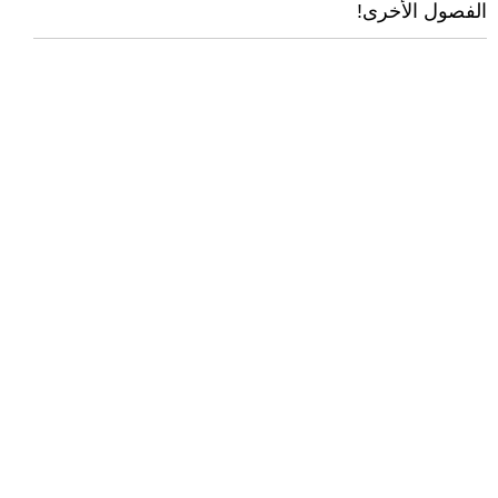
الفصول الأخرى!