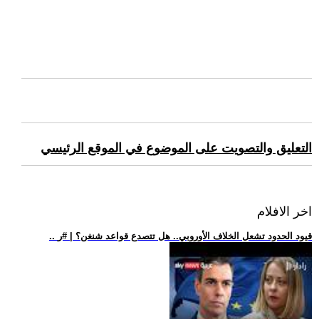
التعليق والتصويت على الموضوع في الموقع الرئيسي
اخر الافلام
.. قيود الحدود تشعل الخلاف الأوروبي.. هل تتصدع قواعد شنغن؟ | #ر