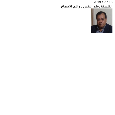
2019 / 7 / 16
الفلسفة ,علم النفس , وعلم الاجتماع