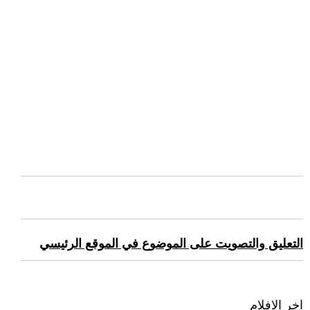
التعليق والتصويت على الموضوع في الموقع الرئيسي
اخر الافلام