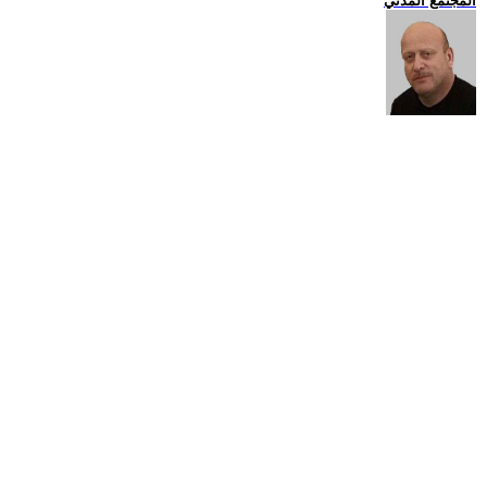
المجتمع المدني