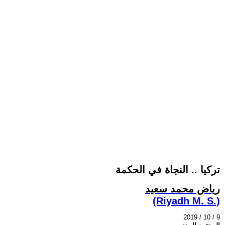
تركيا .. النجاة في الحكمة
رياض محمد سعيد
(Riyadh M. S.)
2019 / 10 / 9