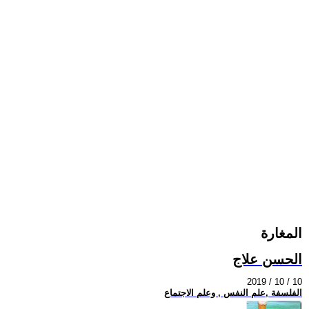
المغارة
الحسن علاج
2019 / 10 / 10
الفلسفة ,علم النفس , وعلم الاجتماع