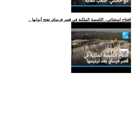
.. افتتاح استثنائي.. الكنيسة الملكية في قصر فرساي تفتح أبوابها