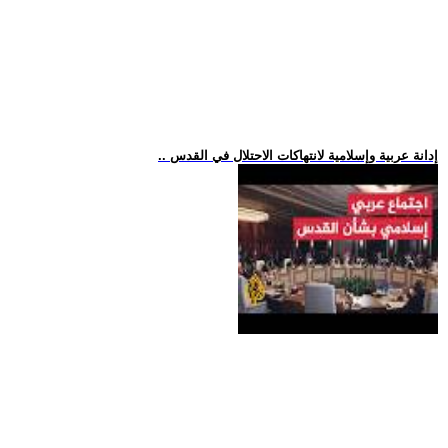
.. إدانة عربية وإسلامية لانتهاكات الاحتلال في القدس