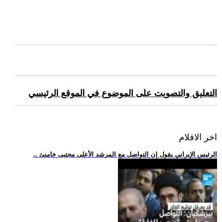
التعليق والتصويت على الموضوع في الموقع الرئيسي
اخر الافلام
.. الرئيس الإيراني يقول إن التواصل مع المرشد الأعلى مجتبى خامنئ