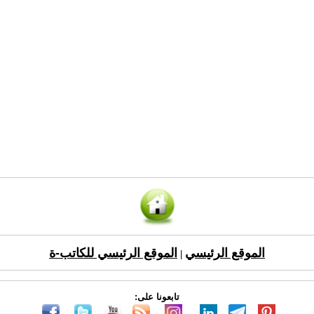
الموقع الرئيسي
الموقع الرئيسي للكاتب-ة
|
تابعونا على: