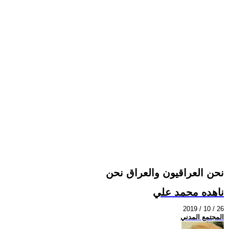
نحن العراقيون والعراق نحن
ناهده محمد علي
2019 / 10 / 26
المجتمع المدني