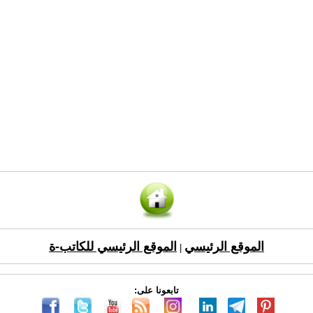
الموقع الرئيسي
الموقع الرئيسي للكاتب-ة
|
تابعونا على: