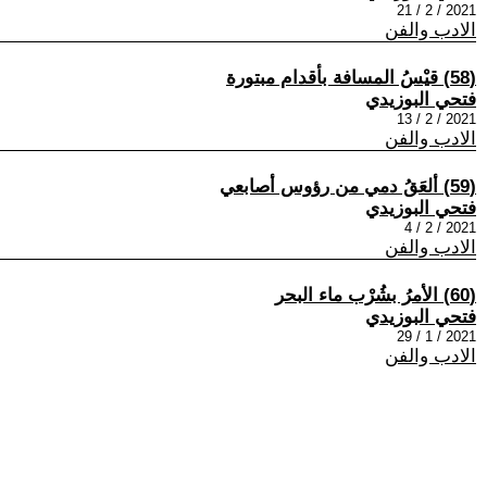
2021 / 2 / 21
الادب والفن
(58) قيْسُ المسافة بأقدام مبتورة
فتحي البوزيدي
2021 / 2 / 13
الادب والفن
(59) ألعَقُ دمي من رؤوس أصابعي
فتحي البوزيدي
2021 / 2 / 4
الادب والفن
(60) الأمرُ بشُرْب ماء البحر
فتحي البوزيدي
2021 / 1 / 29
الادب والفن