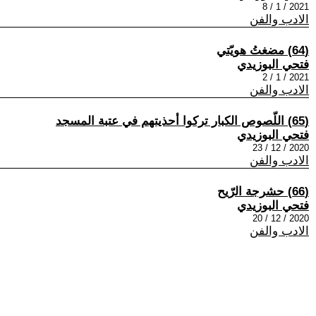
2021 / 1 / 8
الادب والفن
(64) مضغتُ هويّتي
فتحي البوزيدي
2021 / 1 / 2
الادب والفن
(65) اللّصوص الكبار تركوا أحذيتهم في عتبة المسجد
فتحي البوزيدي
2020 / 12 / 23
الادب والفن
(66) حشرجة الرّيح
فتحي البوزيدي
2020 / 12 / 20
الادب والفن