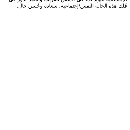
فَلك هذه الحالة النفس/إجتماعية، سعادة وحُسن حال.