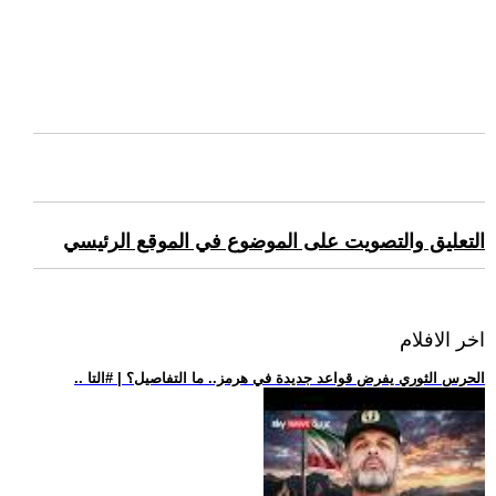
التعليق والتصويت على الموضوع في الموقع الرئيسي
اخر الافلام
.. الحرس الثوري يفرض قواعد جديدة في هرمز.. ما التفاصيل؟ | #التا